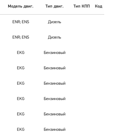
Модель двиг.
Тип двиг.
Тип КПП
Код
ENR; ENS
Дизель
ENR; ENS
Дизель
EKG
Бензиновый
EKG
Бензиновый
EKG
Бензиновый
EKG
Бензиновый
EKG
Бензиновый
EKG
Бензиновый