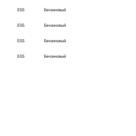
EGS
Бензиновый
EGS
Бензиновый
EGS
Бензиновый
EGS
Бензиновый