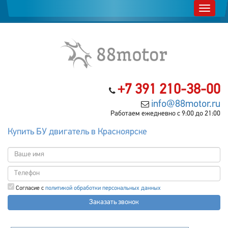
+7 391 210-38-00
info@88motor.ru
Работаем ежедневно с 9:00 до 21:00
Купить БУ двигатель в Красноярске
Согласие с
политикой обработки персональных данных
Заказать звонок