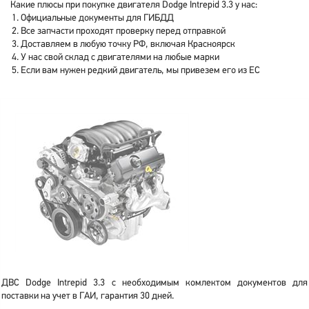
Какие плюсы при покупке двигателя Dodge Intrepid 3.3 у нас:
Официальные документы для ГИБДД
Все запчасти проходят проверку перед отправкой
Доставляем в любую точку РФ, включая Красноярск
У нас свой склад с двигателями на любые марки
Если вам нужен редкий двигатель, мы привезем его из ЕС
ДВС Dodge Intrepid 3.3 с необходимым комлектом документов для
поставки на учет в ГАИ, гарантия 30 дней.