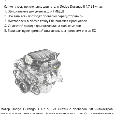
Какие плюсы при покупке двигателя Dodge Durango II 4.7 ST у нас:
Официальные документы для ГИБДД
Все запчасти проходят проверку перед отправкой
Доставляем в любую точку РФ, включая Красноярск
У нас свой склад с двигателями на любые марки
Если вам нужен редкий двигатель, мы привезем его из ЕС
Мотор Dodge Durango II 4.7 ST из Литвы с пробегом 98 километров.