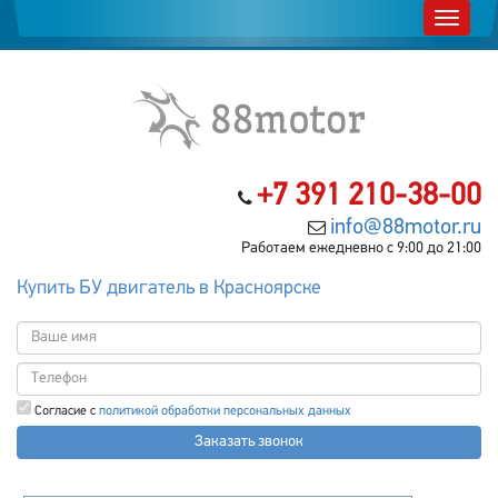
+7 391 210-38-00
info@88motor.ru
Работаем ежедневно с 9:00 до 21:00
Купить БУ двигатель в Красноярске
Согласие с
политикой обработки персональных данных
Заказать звонок