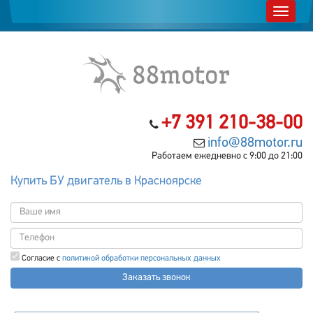
+7 391 210-38-00
info@88motor.ru
Работаем ежедневно с 9:00 до 21:00
Купить БУ двигатель в Красноярске
Согласие с
политикой обработки персональных данных
Заказать звонок