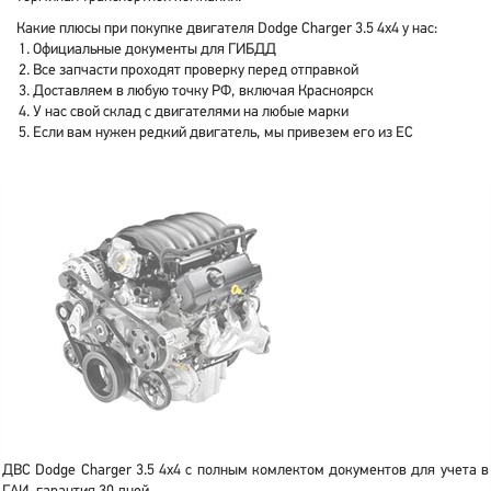
Какие плюсы при покупке двигателя Dodge Charger 3.5 4x4 у нас:
Официальные документы для ГИБДД
Все запчасти проходят проверку перед отправкой
Доставляем в любую точку РФ, включая Красноярск
У нас свой склад с двигателями на любые марки
Если вам нужен редкий двигатель, мы привезем его из ЕС
ДВС Dodge Charger 3.5 4x4 с полным комлектом документов для учета в