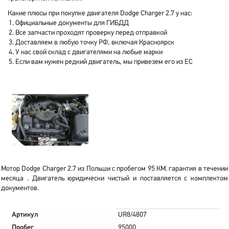
Какие плюсы при покупке двигателя Dodge Charger 2.7 у нас:
Официальные документы для ГИБДД
Все запчасти проходят проверку перед отправкой
Доставляем в любую точку РФ, включая Красноярск
У нас свой склад с двигателями на любые марки
Если вам нужен редкий двигатель, мы привезем его из ЕС
Мотор Dodge Charger 2.7 из Польши с пробегом 95 КМ. гарантия в течении
месяца . Двигатель юридически чистый и поставляется с комплектом
документов.
Артикул
UR8/4807
Пробег
95000