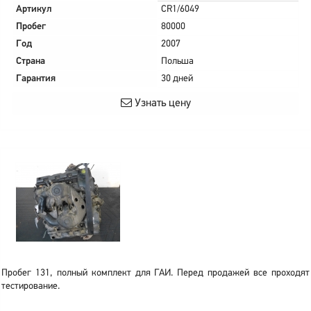
Артикул
CR1/6049
Пробег
80000
Год
2007
Страна
Польша
Гарантия
30 дней
Узнать цену
Пробег 131, полный комплект для ГАИ. Перед продажей все проходят
тестирование.