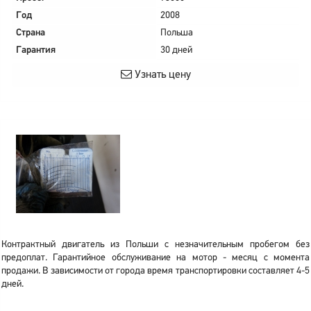
Год
2008
Страна
Польша
Гарантия
30 дней
Узнать цену
Контрактный двигатель из Польши с незначительным пробегом без
предоплат. Гарантийное обслуживание на мотор - месяц с момента
продажи. В зависимости от города время транспортировки составляет 4-5
дней.