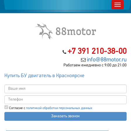
+7 391 210-38-00
info@88motor.ru
Работаем ежедневно с 9:00 до 21:00
Купить БУ двигатель в Красноярске
Согласие с
политикой обработки персональных данных
Заказать звонок