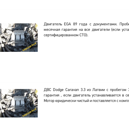
Двигатель EGA 89 года с документами. Пробе
месячная гарантия на все двигатели (если уст
сертифицированном СТО).
ДВС Dodge Caravan 3.3 из Латвии с пробегом 
гарантия , если двигатель устанавливается в 
Мотор юридически чистый и поставляется с комп