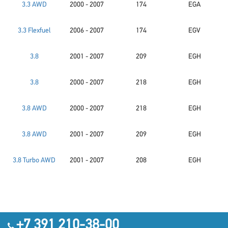
3.3 AWD
2000 - 2007
174
EGA
3.3 Flexfuel
2006 - 2007
174
EGV
3.8
2001 - 2007
209
EGH
3.8
2000 - 2007
218
EGH
3.8 AWD
2000 - 2007
218
EGH
3.8 AWD
2001 - 2007
209
EGH
3.8 Turbo AWD
2001 - 2007
208
EGH
+7 391 210-38-00