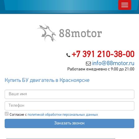
+7 391 210-38-00
info@88motor.ru
Работаем ежедневно с 9:00 до 21:00
Купить БУ двигатель в Красноярске
Согласие с
политикой обработки персональных данных
Заказать звонок