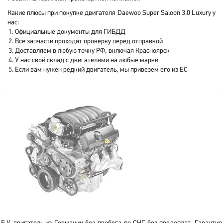
Какие плюсы при покупке двигателя Daewoo Super Saloon 3.0 Luxury у
нас:
Официальные документы для ГИБДД
Все запчасти проходят проверку перед отправкой
Доставляем в любую точку РФ, включая Красноярск
У нас свой склад с двигателями на любые марки
Если вам нужен редкий двигатель, мы привезем его из ЕС