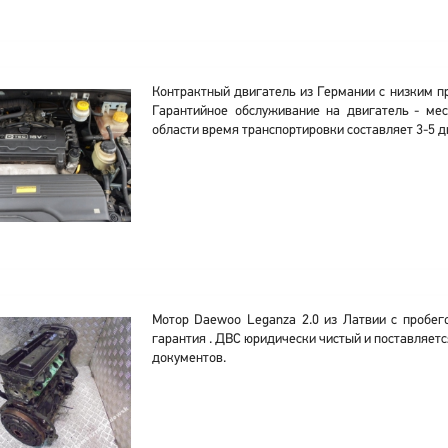
Контрактный двигатель из Германии с низким п
Гарантийное обслуживание на двигатель - мес
области время транспортировки составляет 3-5 д
Мотор Daewoo Leganza 2.0 из Латвии с пробег
гарантия . ДВС юридически чистый и поставляет
документов.