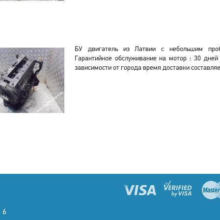
БУ двигатель из Латвии с небольшим проб
Гарантийное обслуживание на мотор : 30 дней
зависимости от города время доставки составля
 6