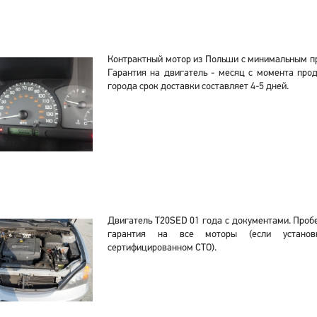
Контрактный мотор из Польши с минимальным пр
Гарантия на двигатель - месяц с момента прод
города срок доставки составляет 4-5 дней.
Двигатель T20SED 01 года с документами. Проб
гарантия на все моторы (если установ
сертифицированном СТО).