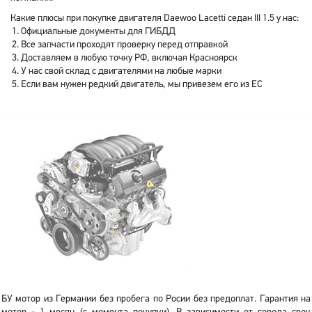
Какие плюсы при покупке двигателя Daewoo Lacetti седан III 1.5 у нас:
Официальные документы для ГИБДД
Все запчасти проходят проверку перед отправкой
Доставляем в любую точку РФ, включая Красноярск
У нас свой склад с двигателями на любые марки
Если вам нужен редкий двигатель, мы привезем его из ЕС
БУ мотор из Германии без пробега по Росии без предоплат. Гарантия на