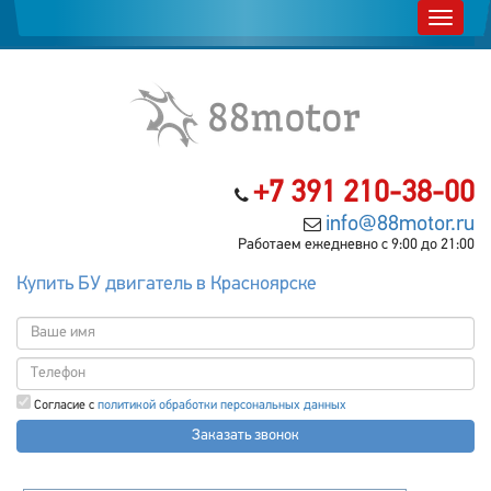
+7 391 210-38-00
info@88motor.ru
Работаем ежедневно с 9:00 до 21:00
Купить БУ двигатель в Красноярске
Согласие с
политикой обработки персональных данных
Заказать звонок