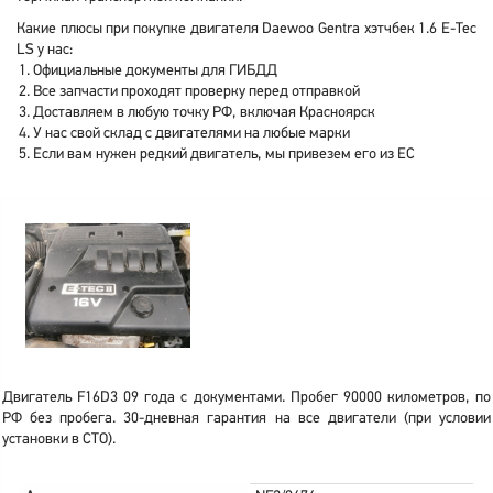
Какие плюсы при покупке двигателя Daewoo Gentra хэтчбек 1.6 E-Tec
LS у нас:
Официальные документы для ГИБДД
Все запчасти проходят проверку перед отправкой
Доставляем в любую точку РФ, включая Красноярск
У нас свой склад с двигателями на любые марки
Если вам нужен редкий двигатель, мы привезем его из ЕС
Двигатель F16D3 09 года с документами. Пробег 90000 километров, по
РФ без пробега. 30-дневная гарантия на все двигатели (при условии
установки в СТО).