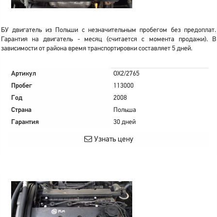
БУ двигатель из Польши с незначительным пробегом без предоплат.
Гарантия на двигатель - месяц (считается с момента продажи). В
зависимости от района время транспортировки составляет 5 дней.
Артикул
OX2/2765
Пробег
113000
Год
2008
Страна
Польша
Гарантия
30 дней
Узнать цену