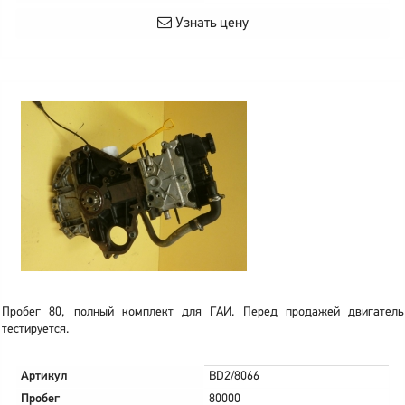
Узнать цену
Пробег 80, полный комплект для ГАИ. Перед продажей двигатель
тестируется.
Артикул
BD2/8066
Пробег
80000