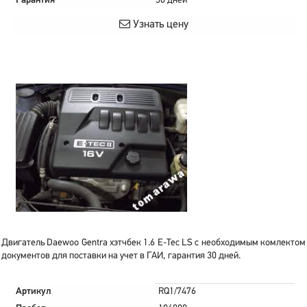
Гарантия
30 дней
Узнать цену
Двигатель Daewoo Gentra хэтчбек 1.6 E-Tec LS с необходимым комлектом
документов для поставки на учет в ГАИ, гарантия 30 дней.
Артикул
RQ1/7476