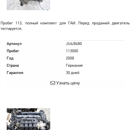
Пробег 113, полный комплект для ГАИ. Перед продажей двигатель
тестируется.
Артикул
JU4/8480
Пробег
113000
Год
2008
Страна
Германия
Гарантия
30 дней
Узнать цену