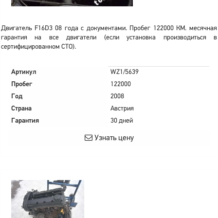
Двигатель F16D3 08 года с документами. Пробег 122000 КМ. месячная
гарантия на все двигатели (если установка производиться в
сертифицированном СТО).
Артикул
WZ1/5639
Пробег
122000
Год
2008
Страна
Австрия
Гарантия
30 дней
Узнать цену