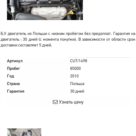
Б.У двигатель из Польши с низким пробегом без предоплат. Гарантия на
двигатель : 30 дней (с момента покупки). В зависимости от области срок
доставки составляет 5 дней.
Артикул
CU7/1498
Пробег
85000
Год
2010
Страна
Польша
Гарантия
30 дней
Узнать цену