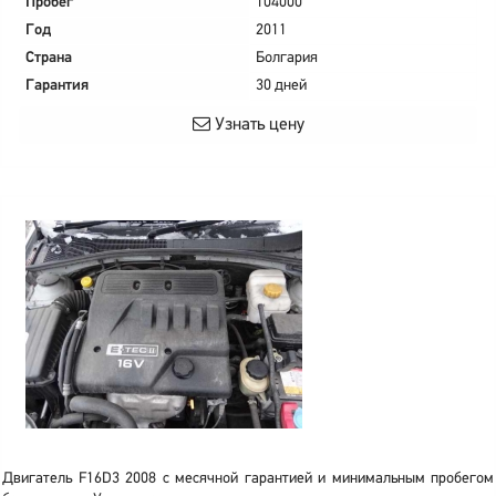
Пробег
104000
Год
2011
Страна
Болгария
Гарантия
30 дней
Узнать цену
Двигатель F16D3 2008 с месячной гарантией и минимальным пробегом