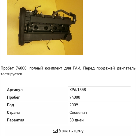
Пробег 74000, полный комплект для ГАИ. Перед продажей двигатель
тестируется.
Артикул
XP6/1858
Пробег
74000
Год
2009
Страна
Словения
Гарантия
30 дней
Узнать цену