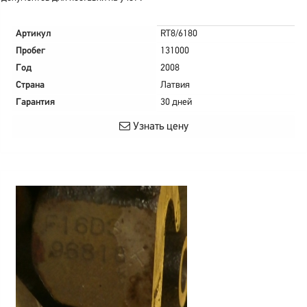
Артикул
RT8/6180
Пробег
131000
Год
2008
Страна
Латвия
Гарантия
30 дней
Узнать цену