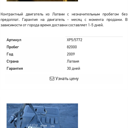
Контрактный двигатель из Латвии с незначительным пробегом без
предоплат. Гарантия на двигатель - месяц с момента продажи. В
зависимости от города время доставки составляет 1-5 дней.
Артикул
XP5/5772
Пробег
82000
Год
2009
Страна
Латвия
Гарантия
30 дней
Узнать цену