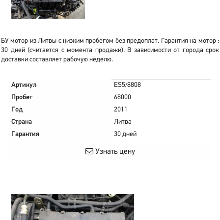
БУ мотор из Литвы с низким пробегом без предоплат. Гарантия на мотор :
30 дней (считается с момента продажи). В зависимости от города срок
доставки составляет рабочую неделю.
Артикул
ES5/8808
Пробег
68000
Год
2011
Страна
Литва
Гарантия
30 дней
Узнать цену