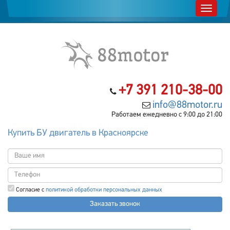
+7 391 210-38-00
info@88motor.ru
Работаем ежедневно с 9:00 до 21:00
Купить БУ двигатель в Красноярске
Согласие с
политикой обработки персональных данных
Заказать звонок