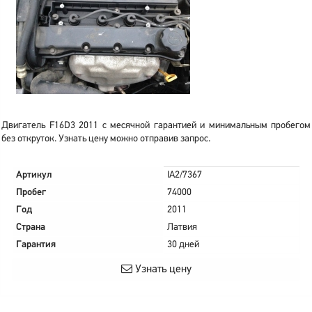
Двигатель F16D3 2011 с месячной гарантией и минимальным пробегом
без откруток. Узнать цену можно отправив запрос.
Артикул
IA2/7367
Пробег
74000
Год
2011
Страна
Латвия
Гарантия
30 дней
Узнать цену