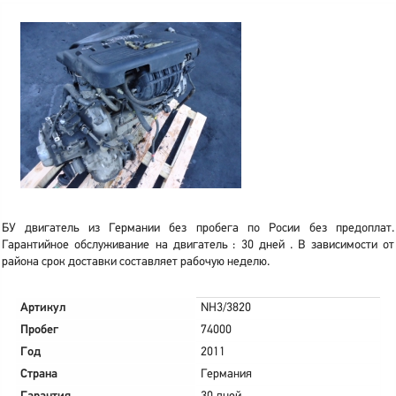
БУ двигатель из Германии без пробега по Росии без предоплат.
Гарантийное обслуживание на двигатель : 30 дней . В зависимости от
района срок доставки составляет рабочую неделю.
Артикул
NH3/3820
Пробег
74000
Год
2011
Страна
Германия