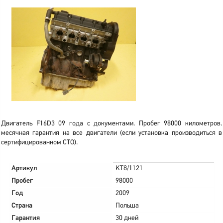
Двигатель F16D3 09 года с документами. Пробег 98000 километров.
месячная гарантия на все двигатели (если установка производиться в
сертифицированном СТО).
Артикул
KT8/1121
Пробег
98000
Год
2009
Страна
Польша
Гарантия
30 дней