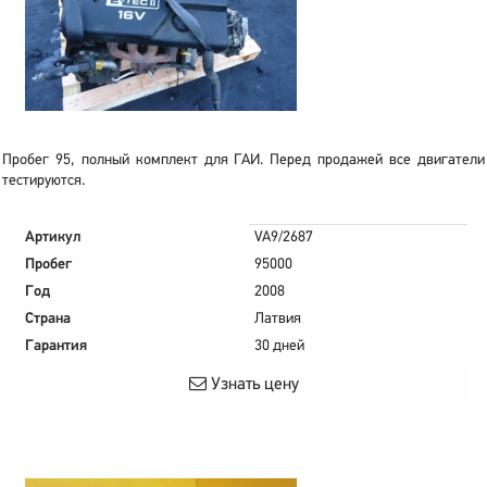
Пробег 95, полный комплект для ГАИ. Перед продажей все двигатели
тестируются.
Артикул
VA9/2687
Пробег
95000
Год
2008
Страна
Латвия
Гарантия
30 дней
Узнать цену