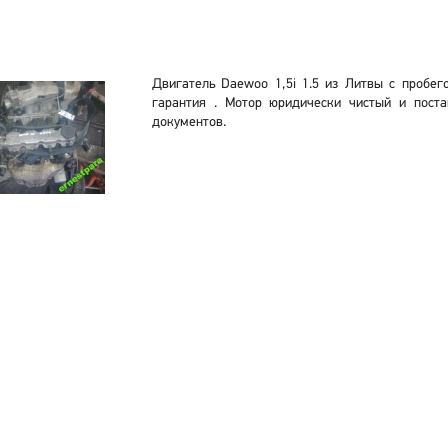
Двигатель Daewoo 1,5i 1.5 из Литвы с пробег
гарантия . Мотор юридически чистый и поста
документов.