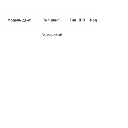
Модель двиг.
Тип двиг.
Тип КПП
Код
Бензиновый