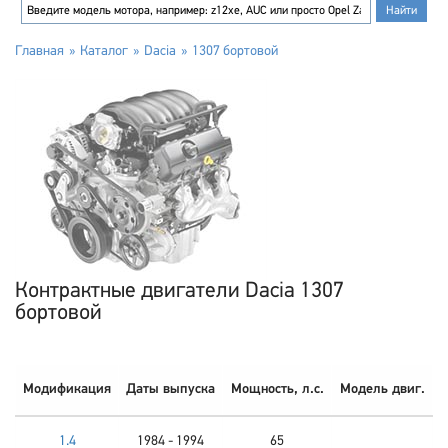
Главная
Каталог
Dacia
1307 бортовой
Контрактные двигатели Dacia 1307
бортовой
Модификация
Даты выпуска
Мощность, л.с.
Модель двиг.
1.4
1984 - 1994
65