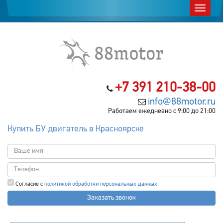
+7 391 210-38-00
info@88motor.ru
Работаем ежедневно с 9:00 до 21:00
Купить БУ двигатель в Красноярске
Согласие с
политикой обработки персональных данных
Заказать звонок