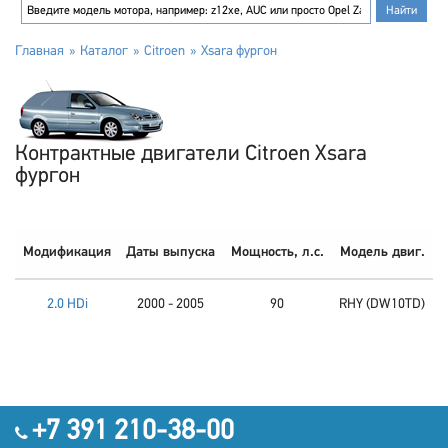
Главная
Каталог
Citroen
Xsara фургон
Контрактные двигатели Citroen Xsara
фургон
Модификация
Даты выпуска
Мощность, л.с.
Модель двиг.
2.0 HDi
2000 - 2005
90
RHY (DW10TD)
+7 391 210-38-00