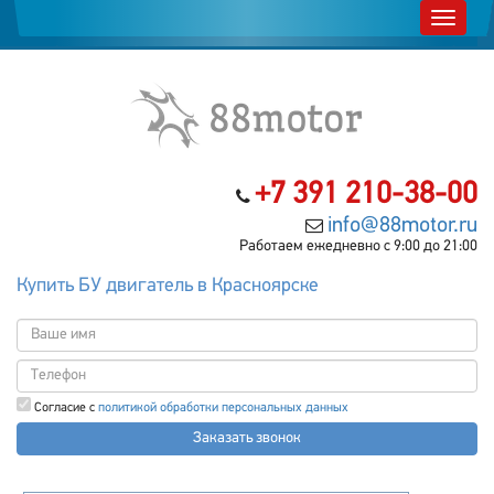
+7 391 210-38-00
info@88motor.ru
Работаем ежедневно с 9:00 до 21:00
Купить БУ двигатель в Красноярске
Согласие с
политикой обработки персональных данных
Заказать звонок