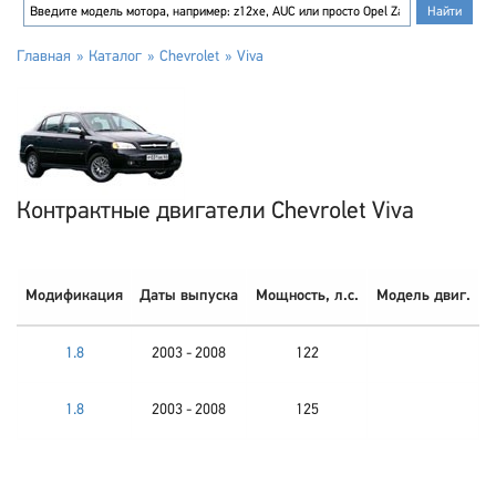
Главная
Каталог
Chevrolet
Viva
Контрактные двигатели Chevrolet Viva
Модификация
Даты выпуска
Мощность, л.с.
Модель двиг.
1.8
2003 - 2008
122
1.8
2003 - 2008
125