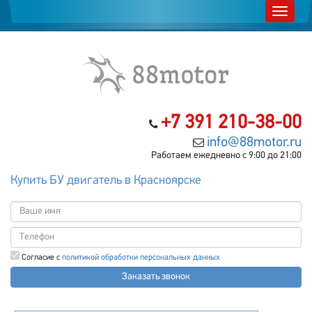
+7 391 210-38-00
info@88motor.ru
Работаем ежедневно с 9:00 до 21:00
Купить БУ двигатель в Красноярске
Согласие с
политикой обработки персональных данных
Заказать звонок