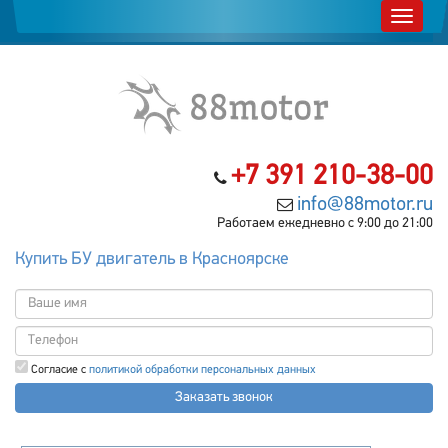
+7 391 210-38-00
info@88motor.ru
Работаем ежедневно с 9:00 до 21:00
Купить БУ двигатель в Красноярске
Согласие с
политикой обработки персональных данных
Заказать звонок