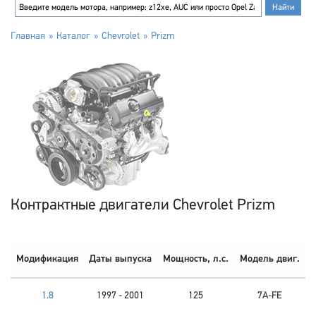
Главная
Каталог
Chevrolet
Prizm
Контрактные двигатели Chevrolet Prizm
Модификация
Даты выпуска
Мощность, л.с.
Модель двиг.
1.8
1997 - 2001
125
7A-FE