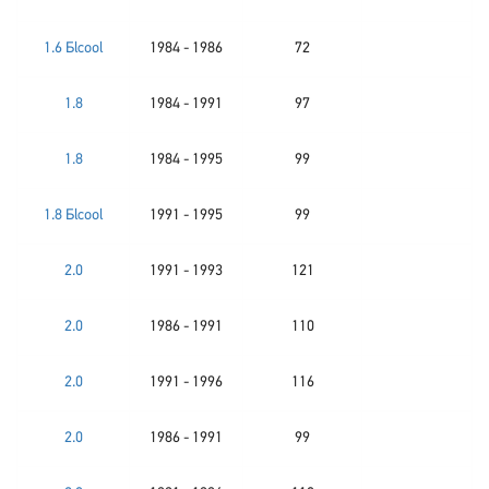
1.6 Бlcool
1984 - 1986
72
1.8
1984 - 1991
97
1.8
1984 - 1995
99
1.8 Бlcool
1991 - 1995
99
2.0
1991 - 1993
121
2.0
1986 - 1991
110
2.0
1991 - 1996
116
2.0
1986 - 1991
99