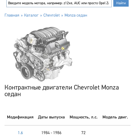
Главная
Каталог
Chevrolet
Monza седан
Контрактные двигатели Chevrolet Monza
седан
Модификация
Даты выпуска
Мощность, л.с.
Модель двиг.
1.6
1984 - 1986
72