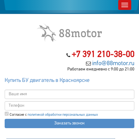
+7 391 210-38-00
info@88motor.ru
Работаем ежедневно с 9:00 до 21:00
Купить БУ двигатель в Красноярске
Согласие с
политикой обработки персональных данных
Заказать звонок