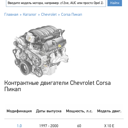
Главная
Каталог
Chevrolet
Corsa Пикап
Контрактные двигатели Chevrolet Corsa
Пикап
Модификация
Даты выпуска
Мощность, л.с.
Модель двиг.
1.0
1997 - 2000
60
X 10 E