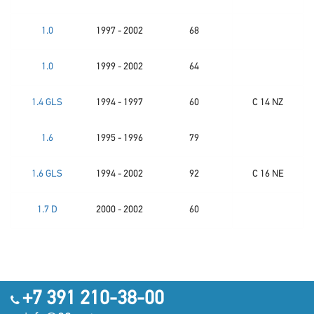
1.0
1997 - 2002
68
1.0
1999 - 2002
64
1.4 GLS
1994 - 1997
60
C 14 NZ
1.6
1995 - 1996
79
1.6 GLS
1994 - 2002
92
C 16 NE
1.7 D
2000 - 2002
60
+7 391 210-38-00