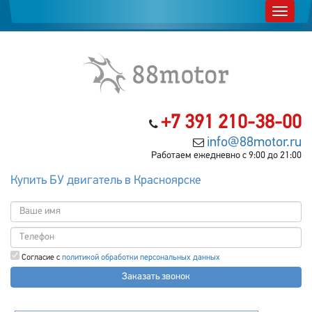
+7 391 210-38-00
info@88motor.ru
Работаем ежедневно с 9:00 до 21:00
Купить БУ двигатель в Красноярске
Согласие с
политикой обработки персональных данных
Заказать звонок