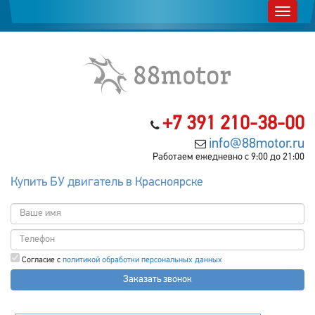
+7 391 210-38-00
info@88motor.ru
Работаем ежедневно с 9:00 до 21:00
Купить БУ двигатель в Красноярске
Согласие с
политикой обработки персональных данных
Заказать звонок