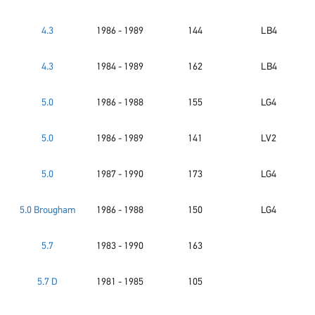
4.3
1986 - 1989
144
LB4
4.3
1984 - 1989
162
LB4
5.0
1986 - 1988
155
LG4
5.0
1986 - 1989
141
LV2
5.0
1987 - 1990
173
LG4
5.0 Brougham
1986 - 1988
150
LG4
5.7
1983 - 1990
163
5.7 D
1981 - 1985
105