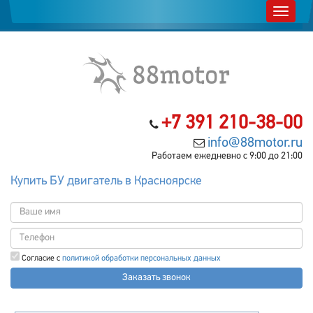
+7 391 210-38-00
info@88motor.ru
Работаем ежедневно с 9:00 до 21:00
Купить БУ двигатель в Красноярске
Согласие с
политикой обработки персональных данных
Заказать звонок