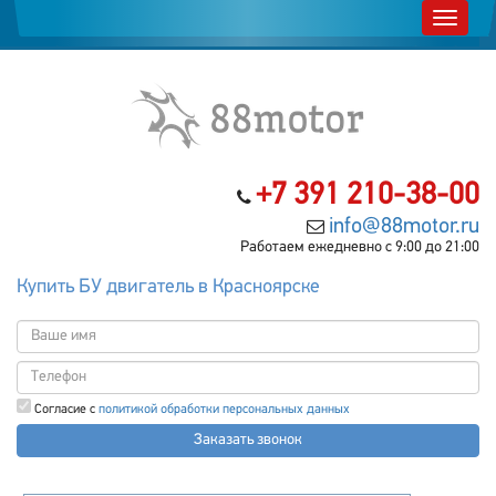
+7 391 210-38-00
info@88motor.ru
Работаем ежедневно с 9:00 до 21:00
Купить БУ двигатель в Красноярске
Согласие с
политикой обработки персональных данных
Заказать звонок