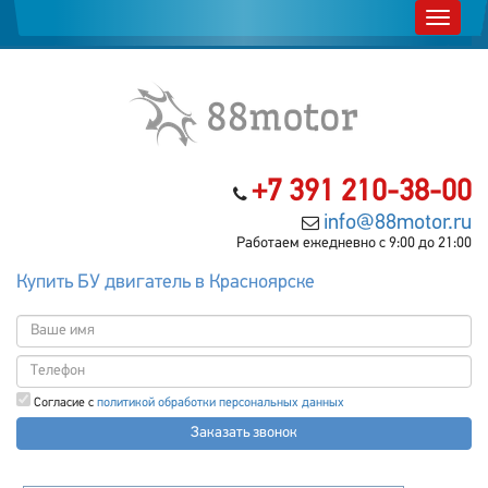
+7 391 210-38-00
info@88motor.ru
Работаем ежедневно с 9:00 до 21:00
Купить БУ двигатель в Красноярске
Согласие с
политикой обработки персональных данных
Заказать звонок