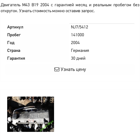
Двигатель M43 B19 2004 с гарантией месяц и реальным пробегом без
откруток. Узнать стоимость можно оставив запрос.
Артикул
NJ7/5412
Пробег
141000
Год
2004
Страна
Германия
Гарантия
30 дней
Узнать цену