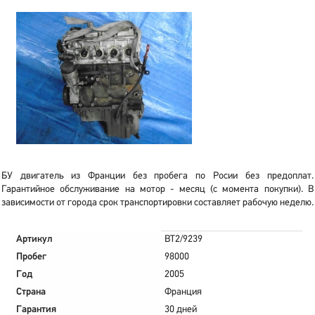
БУ двигатель из Франции без пробега по Росии без предоплат.
Гарантийное обслуживание на мотор - месяц (с момента покупки). В
зависимости от города срок транспортировки составляет рабочую неделю.
Артикул
BT2/9239
Пробег
98000
Год
2005
Страна
Франция
Гарантия
30 дней