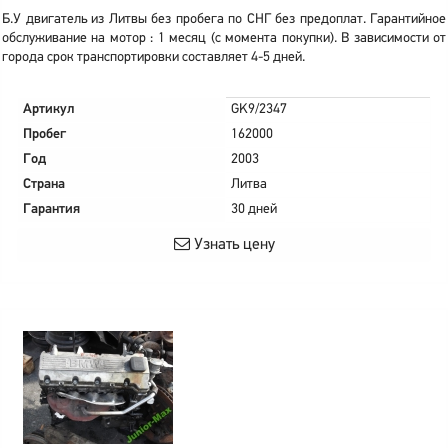
Б.У двигатель из Литвы без пробега по СНГ без предоплат. Гарантийное
обслуживание на мотор : 1 месяц (с момента покупки). В зависимости от
города срок транспортировки составляет 4-5 дней.
Артикул
GK9/2347
Пробег
162000
Год
2003
Страна
Литва
Гарантия
30 дней
Узнать цену