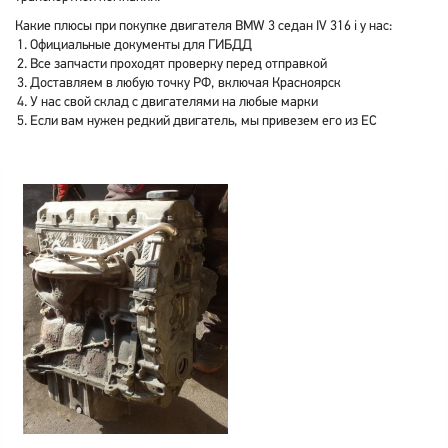
Какие плюсы при покупке двигателя BMW 3 седан IV 316 i у нас:
Официальные документы для ГИБДД
Все запчасти проходят проверку перед отправкой
Доставляем в любую точку РФ, включая Красноярск
У нас свой склад с двигателями на любые марки
Если вам нужен редкий двигатель, мы привезем его из ЕС