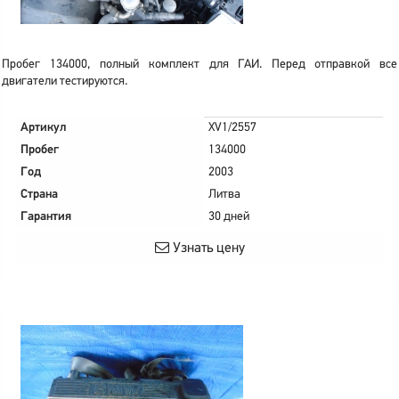
Пробег 134000, полный комплект для ГАИ. Перед отправкой все
двигатели тестируются.
Артикул
XV1/2557
Пробег
134000
Год
2003
Страна
Литва
Гарантия
30 дней
Узнать цену