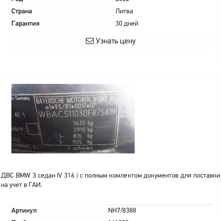
Страна
Литва
Гарантия
30 дней
Узнать цену
ДВС BMW 3 седан IV 316 i с полным комлектом документов для поставки
на учет в ГАИ.
Артикул
NH7/8388