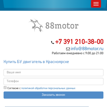
+7 391 210-38-00
info@88motor.ru
Работаем ежедневно с 9:00 до 21:00
Купить БУ двигатель в Красноярске
Согласие с
политикой обработки персональных данных
Заказать звонок