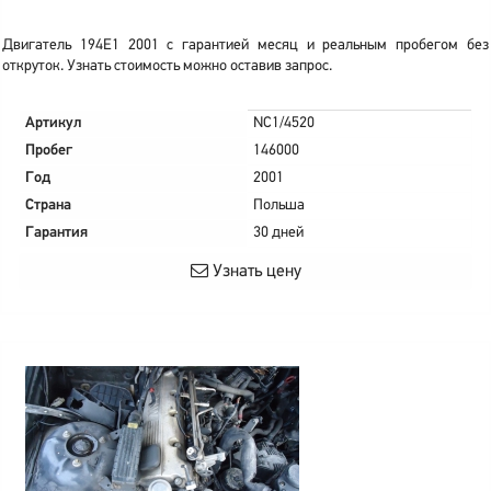
Двигатель 194E1 2001 с гарантией месяц и реальным пробегом без
откруток. Узнать стоимость можно оставив запрос.
Артикул
NC1/4520
Пробег
146000
Год
2001
Страна
Польша
Гарантия
30 дней
Узнать цену