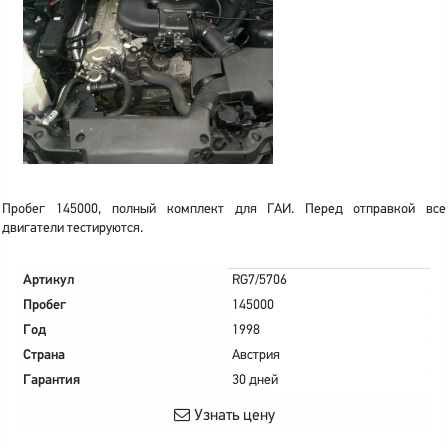
Пробег 145000, полный комплект для ГАИ. Перед отправкой все
двигатели тестируются.
Артикул
RG7/5706
Пробег
145000
Год
1998
Страна
Австрия
Гарантия
30 дней
Узнать цену