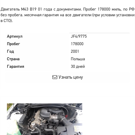
Двигатель M43 B19 01 года с документами. Пробег 178000 миль, по РФ
без пробега. месячная гарантия на все двигатели (при условии установки
в СТО).
Артикул
JF4/9775
Пробег
178000
Год
2001
Страна
Польша
Гарантия
30 дней
Узнать цену