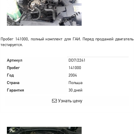
Пробег 141000, полный комплект для ГАИ. Перед продажей двигатель
тестируется.
Артикул
DD7/2241
Пробег
141000
Год
2004
Страна
Польша
Гарантия
30 дней
Узнать цену