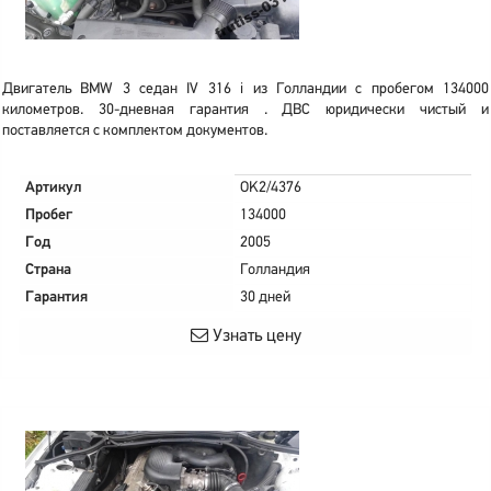
Двигатель BMW 3 седан IV 316 i из Голландии с пробегом 134000
километров. 30-дневная гарантия . ДВС юридически чистый и
поставляется с комплектом документов.
Артикул
OK2/4376
Пробег
134000
Год
2005
Страна
Голландия
Гарантия
30 дней
Узнать цену