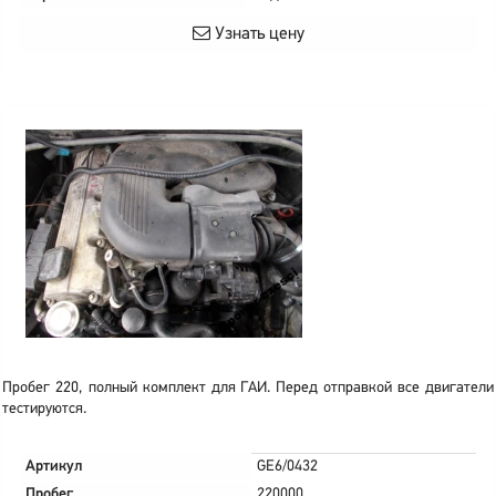
Узнать цену
Пробег 220, полный комплект для ГАИ. Перед отправкой все двигатели
тестируются.
Артикул
GE6/0432
Пробег
220000