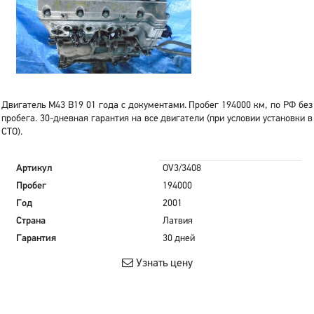
Двигатель M43 B19 01 года с документами. Пробег 194000 км, по РФ без
пробега. 30-дневная гарантия на все двигатели (при условии установки в
СТО).
Артикул
OV3/3408
Пробег
194000
Год
2001
Страна
Латвия
Гарантия
30 дней
Узнать цену