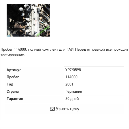
Пробег 114000, полный комплект для ГАИ. Перед отправкой все проходят
тестирование.
Артикул
YP7/0598
Пробег
114000
Год
2001
Страна
Германия
Гарантия
30 дней
Узнать цену