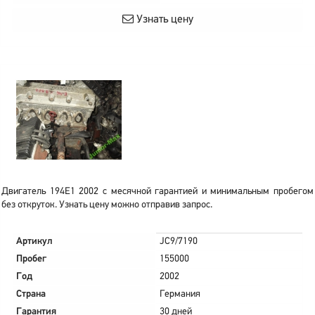
Узнать цену
Двигатель 194E1 2002 с месячной гарантией и минимальным пробегом
без откруток. Узнать цену можно отправив запрос.
Артикул
JC9/7190
Пробег
155000
Год
2002
Страна
Германия
Гарантия
30 дней