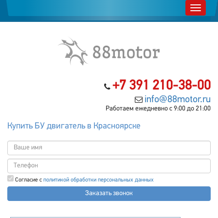
+7 391 210-38-00
info@88motor.ru
Работаем ежедневно с 9:00 до 21:00
Купить БУ двигатель в Красноярске
Согласие с
политикой обработки персональных данных
Заказать звонок