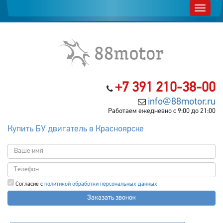
+7 391 210-38-00
info@88motor.ru
Работаем ежедневно с 9:00 до 21:00
Купить БУ двигатель в Красноярске
Согласие с
политикой обработки персональных данных
Заказать звонок