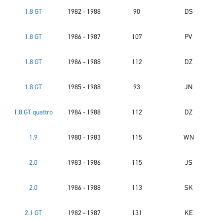
1.8 GT
1982 - 1988
90
DS
1.8 GT
1986 - 1987
107
PV
1.8 GT
1986 - 1988
112
DZ
1.8 GT
1985 - 1988
93
JN
1.8 GT quattro
1984 - 1988
112
DZ
1.9
1980 - 1983
115
WN
2.0
1983 - 1986
115
JS
2.0
1986 - 1988
113
SK
2.1 GT
1982 - 1987
131
KE