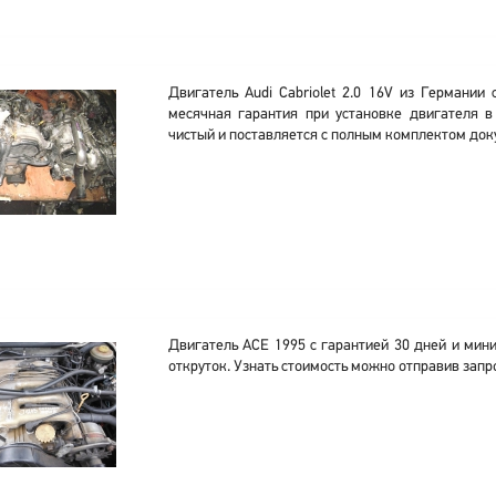
Двигатель Audi Cabriolet 2.0 16V из Германии
месячная гарантия при установке двигателя 
чистый и поставляется с полным комплектом док
Двигатель ACE 1995 с гарантией 30 дней и мин
откруток. Узнать стоимость можно отправив запр