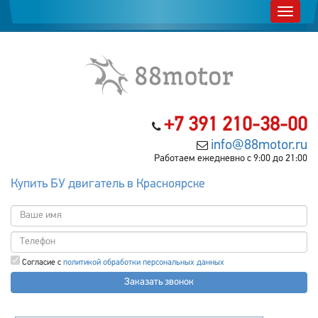
+7 391 210-38-00
info@88motor.ru
Работаем ежедневно с 9:00 до 21:00
Купить БУ двигатель в Красноярске
Согласие с
политикой обработки персональных данных
Заказать звонок