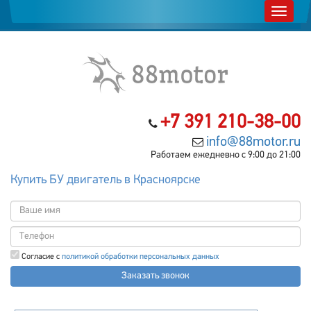
+7 391 210-38-00
info@88motor.ru
Работаем ежедневно с 9:00 до 21:00
Купить БУ двигатель в Красноярске
Согласие с
политикой обработки персональных данных
Заказать звонок