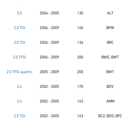
2.0
2004 - 2005
130
ALT
2.0 TDI
2006 - 2009
140
BPW
2.0 TDI
2006 - 2009
136
BRC
2.0 TFSI
2006 - 2009
200
BWE; BWT
2.0 TFSi quattro
2005 - 2009
200
BWT
2.4
2002 - 2005
170
BDV
2.4
2002 - 2005
163
AMM
2.5 TDI
2002 - 2005
163
BCZ; BDG; BFC