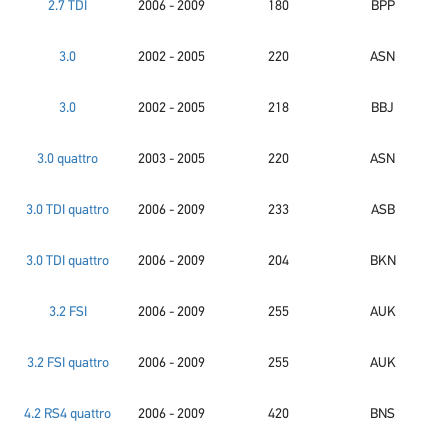
2.7 TDI
2006 - 2009
180
BPP
3.0
2002 - 2005
220
ASN
3.0
2002 - 2005
218
BBJ
3.0 quattro
2003 - 2005
220
ASN
3.0 TDI quattro
2006 - 2009
233
ASB
3.0 TDI quattro
2006 - 2009
204
BKN
3.2 FSI
2006 - 2009
255
AUK
3.2 FSI quattro
2006 - 2009
255
AUK
4.2 RS4 quattro
2006 - 2009
420
BNS