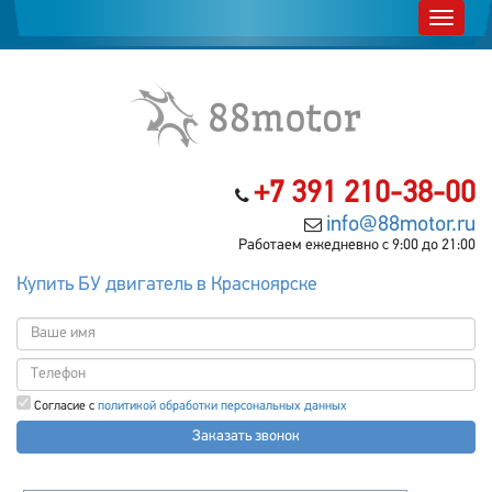
+7 391 210-38-00
info@88motor.ru
Работаем ежедневно с 9:00 до 21:00
Купить БУ двигатель в Красноярске
Согласие с
политикой обработки персональных данных
Заказать звонок