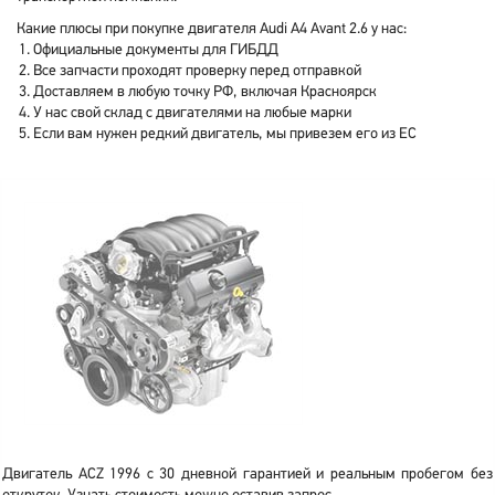
Какие плюсы при покупке двигателя Audi A4 Avant 2.6 у нас:
Официальные документы для ГИБДД
Все запчасти проходят проверку перед отправкой
Доставляем в любую точку РФ, включая Красноярск
У нас свой склад с двигателями на любые марки
Если вам нужен редкий двигатель, мы привезем его из ЕС
Двигатель ACZ 1996 с 30 дневной гарантией и реальным пробегом без