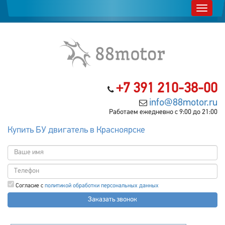
+7 391 210-38-00
info@88motor.ru
Работаем ежедневно с 9:00 до 21:00
Купить БУ двигатель в Красноярске
Согласие с
политикой обработки персональных данных
Заказать звонок