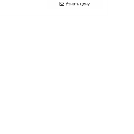
Узнать цену