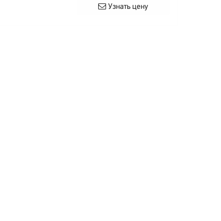
Узнать цену