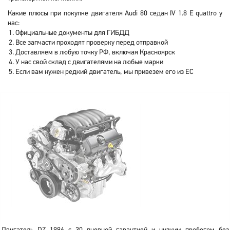
Какие плюсы при покупке двигателя Audi 80 седан IV 1.8 E quattro у
нас:
Официальные документы для ГИБДД
Все запчасти проходят проверку перед отправкой
Доставляем в любую точку РФ, включая Красноярск
У нас свой склад с двигателями на любые марки
Если вам нужен редкий двигатель, мы привезем его из ЕС