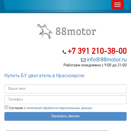
+7 391 210-38-00
info@88motor.ru
Работаем ежедневно с 9:00 до 21:00
Купить БУ двигатель в Красноярске
Согласие с
политикой обработки персональных данных
Заказать звонок